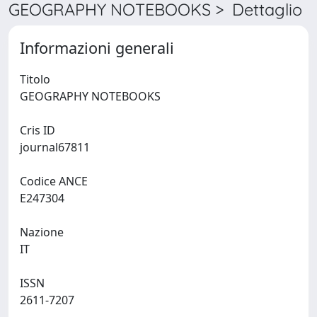
GEOGRAPHY NOTEBOOKS > Dettaglio
Informazioni generali
Titolo
GEOGRAPHY NOTEBOOKS
Cris ID
journal67811
Codice ANCE
E247304
Nazione
IT
ISSN
2611-7207