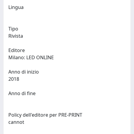
Lingua
Tipo
Rivista
Editore
Milano: LED ONLINE
Anno di inizio
2018
Anno di fine
Policy dell'editore per PRE-PRINT
cannot