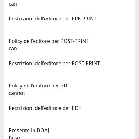
can
Restrizioni dell'editore per PRE-PRINT
Policy dell'editore per POST-PRINT
can
Restrizioni dell'editore per POST-PRINT
Policy dell'editore per PDF
cannot
Restrizioni dell'editore per PDF
Presente in DOAJ
false