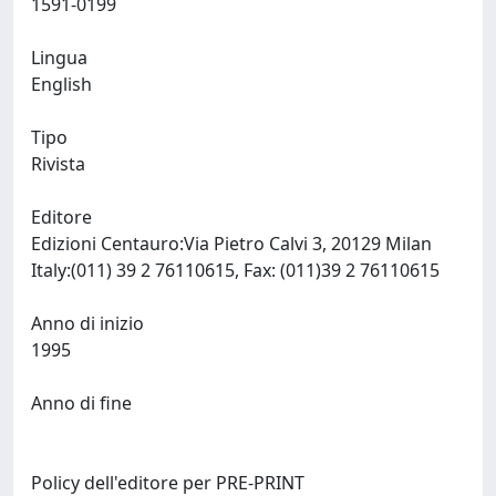
1591-0199
Lingua
English
Tipo
Rivista
Editore
Edizioni Centauro:Via Pietro Calvi 3, 20129 Milan
Italy:(011) 39 2 76110615, Fax: (011)39 2 76110615
Anno di inizio
1995
Anno di fine
Policy dell'editore per PRE-PRINT