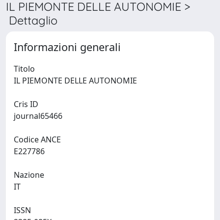
IL PIEMONTE DELLE AUTONOMIE >
Dettaglio
Informazioni generali
Titolo
IL PIEMONTE DELLE AUTONOMIE
Cris ID
journal65466
Codice ANCE
E227786
Nazione
IT
ISSN