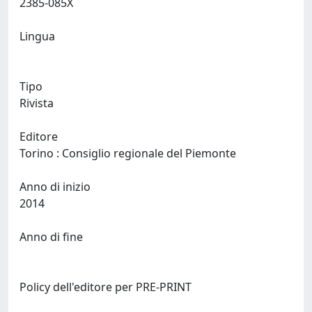
2385-085X
Lingua
Tipo
Rivista
Editore
Torino : Consiglio regionale del Piemonte
Anno di inizio
2014
Anno di fine
Policy dell'editore per PRE-PRINT