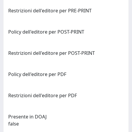
Restrizioni dell'editore per PRE-PRINT
Policy dell'editore per POST-PRINT
Restrizioni dell'editore per POST-PRINT
Policy dell'editore per PDF
Restrizioni dell'editore per PDF
Presente in DOAJ
false