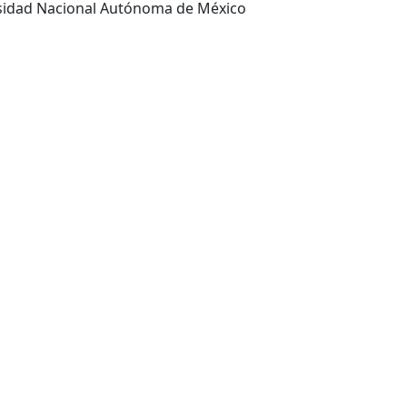
Ciudad de México : Universidad Nacional Autónoma de México