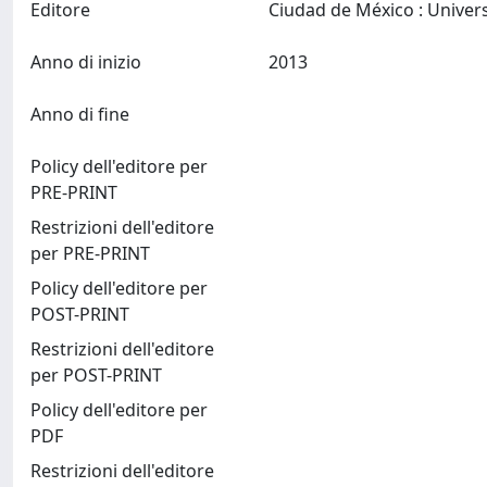
Editore
Anno di inizio
2013
Anno di fine
Policy dell'editore per
PRE-PRINT
Restrizioni dell'editore
per PRE-PRINT
Policy dell'editore per
POST-PRINT
Restrizioni dell'editore
per POST-PRINT
Policy dell'editore per
PDF
Restrizioni dell'editore