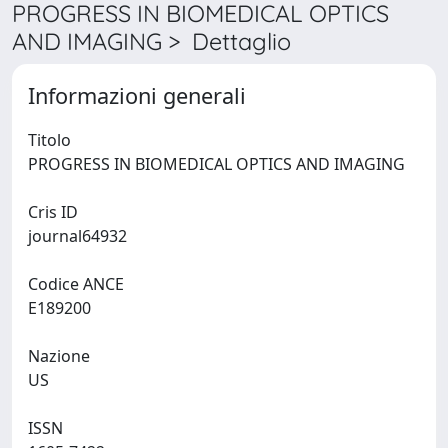
PROGRESS IN BIOMEDICAL OPTICS
AND IMAGING > Dettaglio
Informazioni generali
Titolo
PROGRESS IN BIOMEDICAL OPTICS AND IMAGING
Cris ID
journal64932
Codice ANCE
E189200
Nazione
US
ISSN