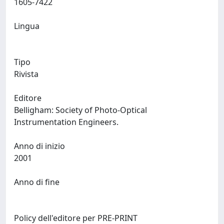
1605-7422
Lingua
Tipo
Rivista
Editore
Belligham: Society of Photo-Optical
Instrumentation Engineers.
Anno di inizio
2001
Anno di fine
Policy dell'editore per PRE-PRINT