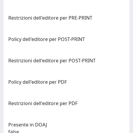
Restrizioni dell'editore per PRE-PRINT
Policy dell'editore per POST-PRINT
Restrizioni dell'editore per POST-PRINT
Policy dell'editore per PDF
Restrizioni dell'editore per PDF
Presente in DOAJ
false