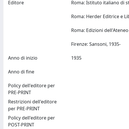
Editore
Roma: Istituto italiano di 
Roma: Herder Editrice e Li
Roma: Edizioni dell'Ateneo
Firenze: Sansoni, 1935-
Anno di inizio
1935
Anno di fine
Policy dell'editore per
PRE-PRINT
Restrizioni dell'editore
per PRE-PRINT
Policy dell'editore per
POST-PRINT