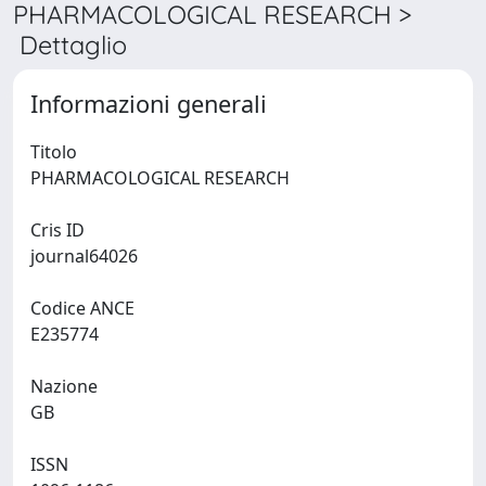
PHARMACOLOGICAL RESEARCH >
Dettaglio
Informazioni generali
Titolo
PHARMACOLOGICAL RESEARCH
Cris ID
journal64026
Codice ANCE
E235774
Nazione
GB
ISSN