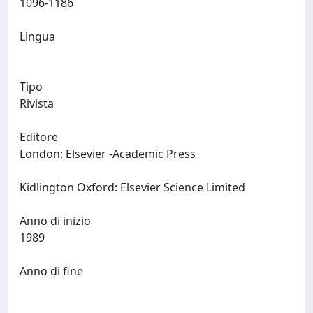
1096-1186
Lingua
Tipo
Rivista
Editore
London: Elsevier -Academic Press
Kidlington Oxford: Elsevier Science Limited
Anno di inizio
1989
Anno di fine