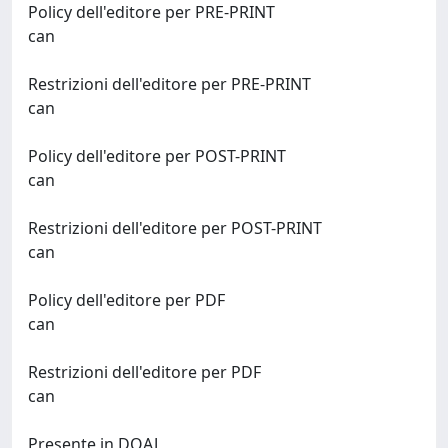
Policy dell'editore per PRE-PRINT
can
Restrizioni dell'editore per PRE-PRINT
can
Policy dell'editore per POST-PRINT
can
Restrizioni dell'editore per POST-PRINT
can
Policy dell'editore per PDF
can
Restrizioni dell'editore per PDF
can
Presente in DOAJ