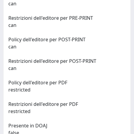
can
Restrizioni dell'editore per PRE-PRINT
can
Policy dell'editore per POST-PRINT
can
Restrizioni dell'editore per POST-PRINT
can
Policy dell'editore per PDF
restricted
Restrizioni dell'editore per PDF
restricted
Presente in DOAJ
false