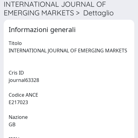
INTERNATIONAL JOURNAL OF
EMERGING MARKETS > Dettaglio
Informazioni generali
Titolo
INTERNATIONAL JOURNAL OF EMERGING MARKETS
Cris ID
journal63328
Codice ANCE
E217023
Nazione
GB