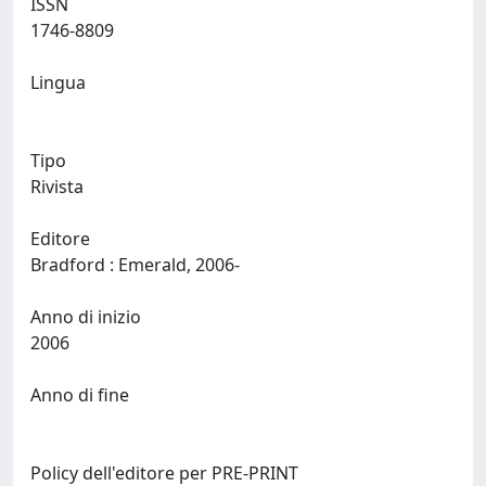
ISSN
1746-8809
Lingua
Tipo
Rivista
Editore
Bradford : Emerald, 2006-
Anno di inizio
2006
Anno di fine
Policy dell'editore per PRE-PRINT