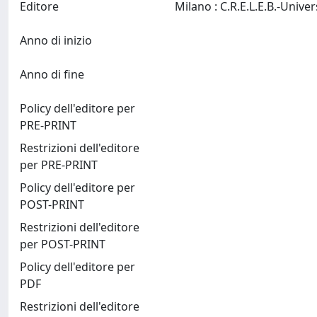
Editore
Anno di inizio
Anno di fine
Policy dell'editore per
PRE-PRINT
Restrizioni dell'editore
per PRE-PRINT
Policy dell'editore per
POST-PRINT
Restrizioni dell'editore
per POST-PRINT
Policy dell'editore per
PDF
Restrizioni dell'editore