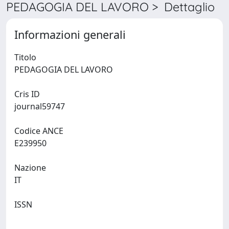
PEDAGOGIA DEL LAVORO > Dettaglio
Informazioni generali
Titolo
PEDAGOGIA DEL LAVORO
Cris ID
journal59747
Codice ANCE
E239950
Nazione
IT
ISSN