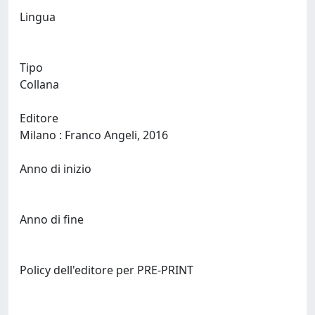
Lingua
Tipo
Collana
Editore
Milano : Franco Angeli, 2016
Anno di inizio
Anno di fine
Policy dell'editore per PRE-PRINT