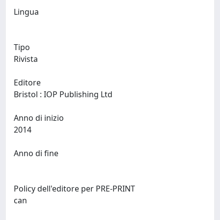
Lingua
Tipo
Rivista
Editore
Bristol : IOP Publishing Ltd
Anno di inizio
2014
Anno di fine
Policy dell'editore per PRE-PRINT
can