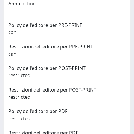
Anno di fine
Policy dell'editore per PRE-PRINT
can
Restrizioni dell'editore per PRE-PRINT
can
Policy dell'editore per POST-PRINT
restricted
Restrizioni dell'editore per POST-PRINT
restricted
Policy dell'editore per PDF
restricted
Restrizioni dell'editore per PDF