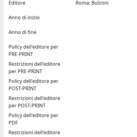
Editore
Roma: Bulzoni
Anno di inizio
Anno di fine
Policy dell'editore per
PRE-PRINT
Restrizioni dell'editore
per PRE-PRINT
Policy dell'editore per
POST-PRINT
Restrizioni dell'editore
per POST-PRINT
Policy dell'editore per
PDF
Restrizioni dell'editore