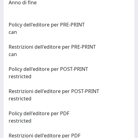
Anno di fine
Policy dell'editore per PRE-PRINT
can
Restrizioni dell'editore per PRE-PRINT
can
Policy dell'editore per POST-PRINT
restricted
Restrizioni dell'editore per POST-PRINT
restricted
Policy dell'editore per PDF
restricted
Restrizioni dell'editore per PDF