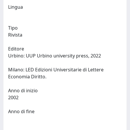
Lingua
Tipo
Rivista
Editore
Urbino: UUP Urbino university press, 2022
Milano: LED Edizioni Universitarie di Lettere
Economia Diritto.
Anno di inizio
2002
Anno di fine