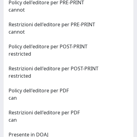
Policy dell'editore per PRE-PRINT
cannot
Restrizioni dell'editore per PRE-PRINT
cannot
Policy dell'editore per POST-PRINT
restricted
Restrizioni dell'editore per POST-PRINT
restricted
Policy dell'editore per PDF
can
Restrizioni dell'editore per PDF
can
Presente in DOAJ