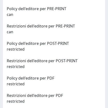
Policy dell'editore per PRE-PRINT
can
Restrizioni dell'editore per PRE-PRINT
can
Policy dell'editore per POST-PRINT
restricted
Restrizioni dell'editore per POST-PRINT
restricted
Policy dell'editore per PDF
restricted
Restrizioni dell'editore per PDF
restricted