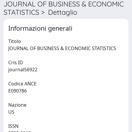
JOURNAL OF BUSINESS & ECONOMIC
STATISTICS > Dettaglio
Informazioni generali
Titolo
JOURNAL OF BUSINESS & ECONOMIC STATISTICS
Cris ID
journal56922
Codice ANCE
E090786
Nazione
US
ISSN