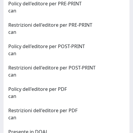
Policy dell'editore per PRE-PRINT
can
Restrizioni dell'editore per PRE-PRINT
can
Policy dell'editore per POST-PRINT
can
Restrizioni dell'editore per POST-PRINT
can
Policy dell'editore per PDF
can
Restrizioni dell'editore per PDF
can
Presente in DOAJ