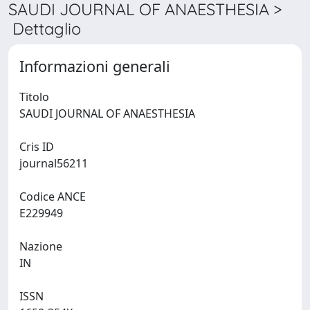
SAUDI JOURNAL OF ANAESTHESIA >
Dettaglio
Informazioni generali
Titolo
SAUDI JOURNAL OF ANAESTHESIA
Cris ID
journal56211
Codice ANCE
E229949
Nazione
IN
ISSN