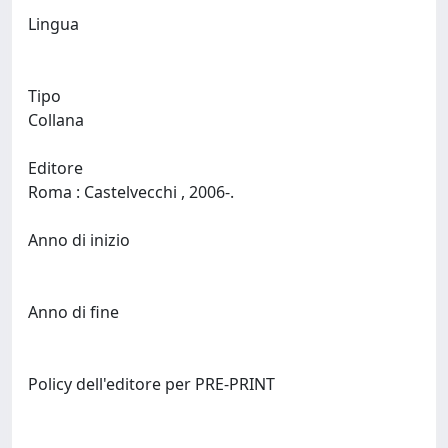
Lingua
Tipo
Collana
Editore
Roma : Castelvecchi , 2006-.
Anno di inizio
Anno di fine
Policy dell'editore per PRE-PRINT