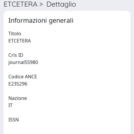
ETCETERA > Dettaglio
Informazioni generali
Titolo
ETCETERA
Cris ID
journal55980
Codice ANCE
E235296
Nazione
IT
ISSN