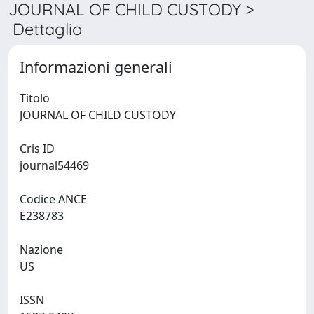
JOURNAL OF CHILD CUSTODY >
Dettaglio
Informazioni generali
Titolo
JOURNAL OF CHILD CUSTODY
Cris ID
journal54469
Codice ANCE
E238783
Nazione
US
ISSN