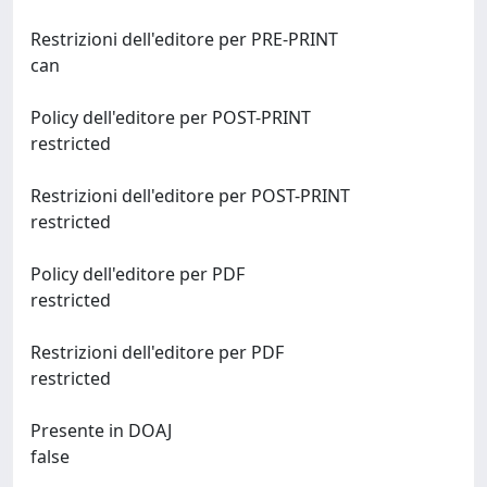
Restrizioni dell'editore per PRE-PRINT
can
Policy dell'editore per POST-PRINT
restricted
Restrizioni dell'editore per POST-PRINT
restricted
Policy dell'editore per PDF
restricted
Restrizioni dell'editore per PDF
restricted
Presente in DOAJ
false