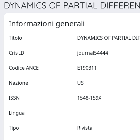
DYNAMICS OF PARTIAL DIFFEREN
Informazioni generali
Titolo
Cris ID
journal54444
Codice ANCE
E190311
Nazione
US
ISSN
1548-159X
Lingua
Tipo
Rivista