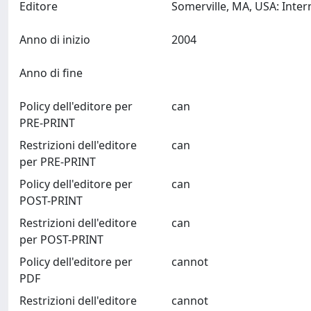
Editore
Anno di inizio
2004
Anno di fine
Policy dell'editore per
can
PRE-PRINT
Restrizioni dell'editore
can
per PRE-PRINT
Policy dell'editore per
can
POST-PRINT
Restrizioni dell'editore
can
per POST-PRINT
Policy dell'editore per
cannot
PDF
Restrizioni dell'editore
cannot