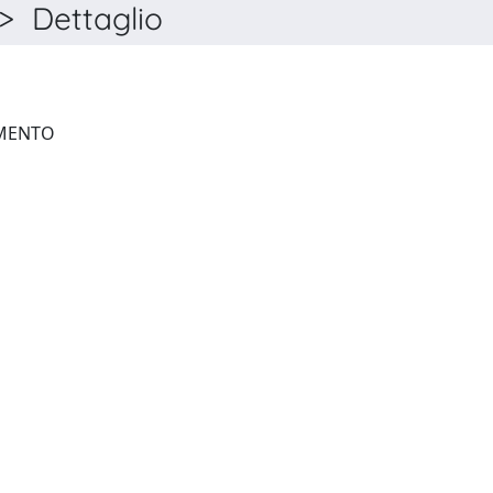
 Dettaglio
FORMAZIONE & INSEGNAMENTO