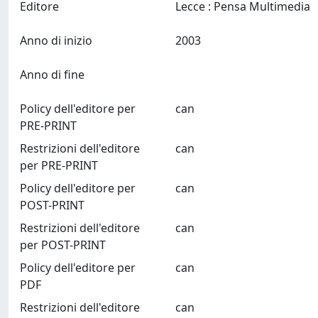
Editore
Lecce : Pensa Multimedia
Anno di inizio
2003
Anno di fine
Policy dell'editore per
can
PRE-PRINT
Restrizioni dell'editore
can
per PRE-PRINT
Policy dell'editore per
can
POST-PRINT
Restrizioni dell'editore
can
per POST-PRINT
Policy dell'editore per
can
PDF
Restrizioni dell'editore
can