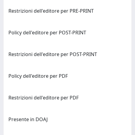
Restrizioni dell'editore per PRE-PRINT
Policy dell'editore per POST-PRINT
Restrizioni dell'editore per POST-PRINT
Policy dell'editore per PDF
Restrizioni dell'editore per PDF
Presente in DOAJ