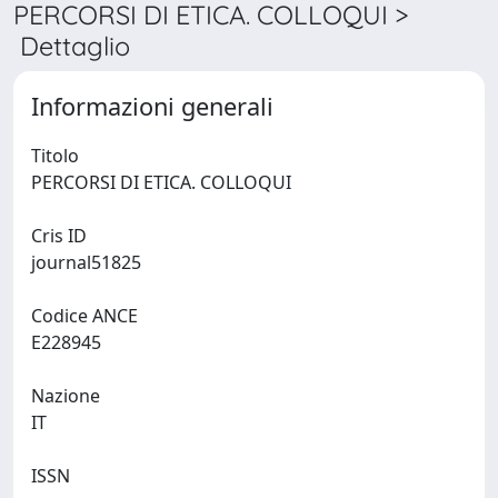
PERCORSI DI ETICA. COLLOQUI >
Dettaglio
Informazioni generali
Titolo
PERCORSI DI ETICA. COLLOQUI
Cris ID
journal51825
Codice ANCE
E228945
Nazione
IT
ISSN