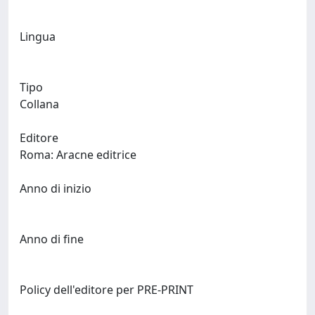
Lingua
Tipo
Collana
Editore
Roma: Aracne editrice
Anno di inizio
Anno di fine
Policy dell'editore per PRE-PRINT