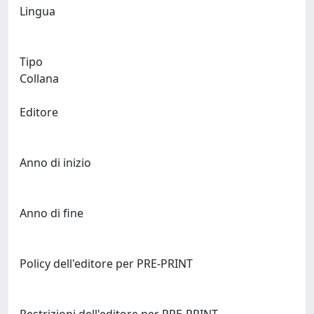
Lingua
Tipo
Collana
Editore
Anno di inizio
Anno di fine
Policy dell'editore per PRE-PRINT