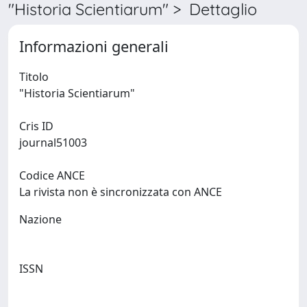
"Historia Scientiarum" > Dettaglio
Informazioni generali
Titolo
"Historia Scientiarum"
Cris ID
journal51003
Codice ANCE
La rivista non è sincronizzata con ANCE
Nazione
ISSN