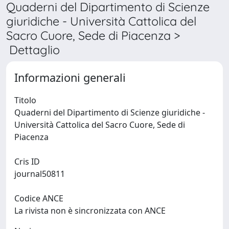
Quaderni del Dipartimento di Scienze
giuridiche - Università Cattolica del
Sacro Cuore, Sede di Piacenza >
Dettaglio
Informazioni generali
Titolo
Quaderni del Dipartimento di Scienze giuridiche -
Università Cattolica del Sacro Cuore, Sede di
Piacenza
Cris ID
journal50811
Codice ANCE
La rivista non è sincronizzata con ANCE