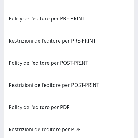
Policy dell'editore per PRE-PRINT
Restrizioni dell'editore per PRE-PRINT
Policy dell'editore per POST-PRINT
Restrizioni dell'editore per POST-PRINT
Policy dell'editore per PDF
Restrizioni dell'editore per PDF