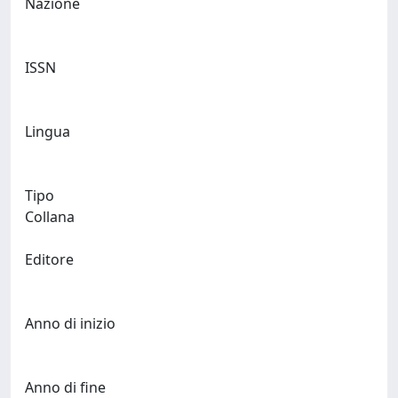
Nazione
ISSN
Lingua
Tipo
Collana
Editore
Anno di inizio
Anno di fine