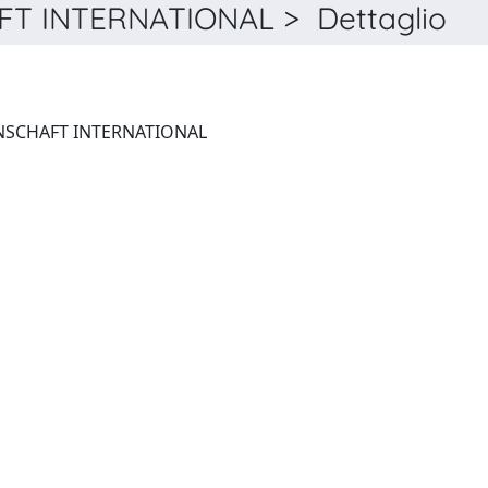
 INTERNATIONAL > Dettaglio
DEUTSCHE SPRACHWISSENSCHAFT INTERNATIONAL