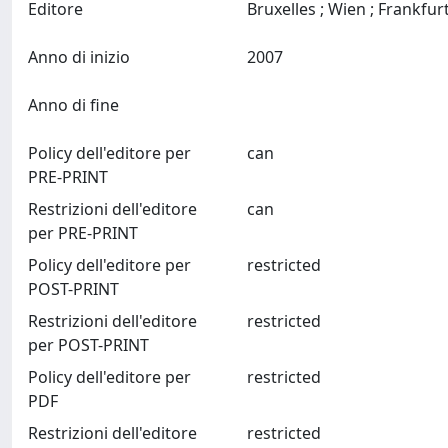
Editore
Anno di inizio
2007
Anno di fine
Policy dell'editore per
can
PRE-PRINT
Restrizioni dell'editore
can
per PRE-PRINT
Policy dell'editore per
restricted
POST-PRINT
Restrizioni dell'editore
restricted
per POST-PRINT
Policy dell'editore per
restricted
PDF
Restrizioni dell'editore
restricted