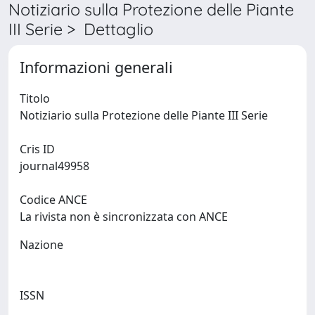
Notiziario sulla Protezione delle Piante
III Serie > Dettaglio
Informazioni generali
Titolo
Notiziario sulla Protezione delle Piante III Serie
Cris ID
journal49958
Codice ANCE
La rivista non è sincronizzata con ANCE
Nazione
ISSN