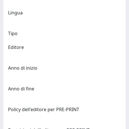
Lingua
Tipo
Editore
Anno di inizio
Anno di fine
Policy dell'editore per PRE-PRINT