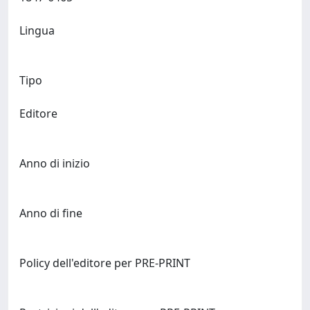
Lingua
Tipo
Editore
Anno di inizio
Anno di fine
Policy dell'editore per PRE-PRINT