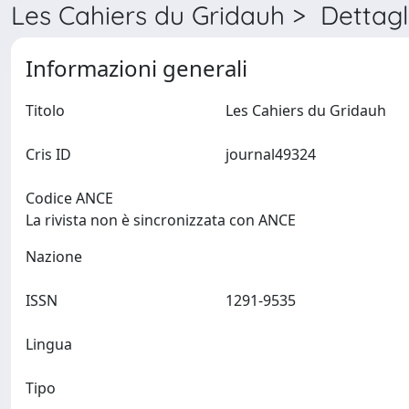
Les Cahiers du Gridauh > Dettagl
Informazioni generali
Titolo
Les Cahiers du Gridauh
Cris ID
journal49324
Codice ANCE
La rivista non è sincronizzata con ANCE
Nazione
ISSN
1291-9535
Lingua
Tipo