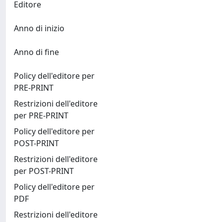
Editore
Anno di inizio
Anno di fine
Policy dell'editore per
PRE-PRINT
Restrizioni dell'editore
per PRE-PRINT
Policy dell'editore per
POST-PRINT
Restrizioni dell'editore
per POST-PRINT
Policy dell'editore per
PDF
Restrizioni dell'editore