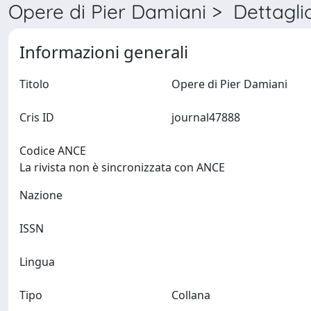
Opere di Pier Damiani > Dettagli
Informazioni generali
Titolo
Opere di Pier Damiani
Cris ID
journal47888
Codice ANCE
La rivista non è sincronizzata con ANCE
Nazione
ISSN
Lingua
Tipo
Collana