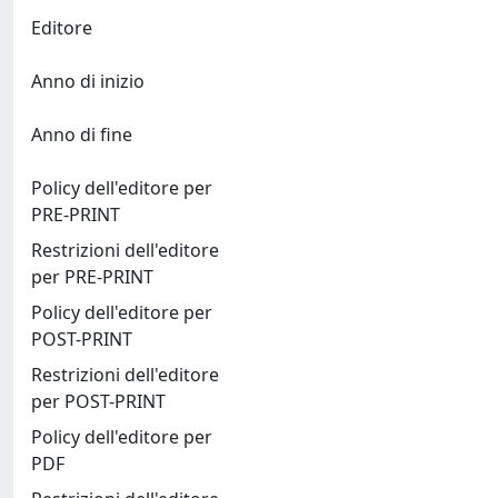
Editore
Anno di inizio
Anno di fine
Policy dell'editore per
PRE-PRINT
Restrizioni dell'editore
per PRE-PRINT
Policy dell'editore per
POST-PRINT
Restrizioni dell'editore
per POST-PRINT
Policy dell'editore per
PDF