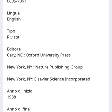
0895-7061
Lingua
English
Tipo
Rivista
Editore
Cary, NC : Oxford University Press
New York, NY : Nature Publishing Group
New York, NY: Elsevier Science Incorporated
Anno di inizio
1988
Anno di fine