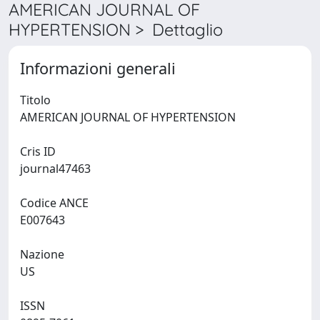
AMERICAN JOURNAL OF
HYPERTENSION > Dettaglio
Informazioni generali
Titolo
AMERICAN JOURNAL OF HYPERTENSION
Cris ID
journal47463
Codice ANCE
E007643
Nazione
US
ISSN