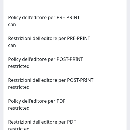
Policy dell'editore per PRE-PRINT
can
Restrizioni dell'editore per PRE-PRINT
can
Policy dell'editore per POST-PRINT
restricted
Restrizioni dell'editore per POST-PRINT
restricted
Policy dell'editore per PDF
restricted
Restrizioni dell'editore per PDF
restricted