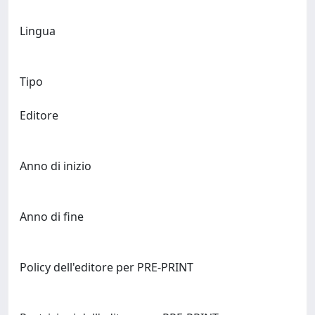
Lingua
Tipo
Editore
Anno di inizio
Anno di fine
Policy dell'editore per PRE-PRINT