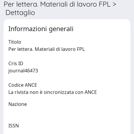
Per lettera. Materiali di lavoro FPL >
Dettaglio
Informazioni generali
Titolo
Per lettera. Materiali di lavoro FPL
Cris ID
journal46473
Codice ANCE
La rivista non è sincronizzata con ANCE
Nazione
ISSN