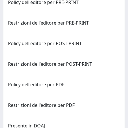
Policy dell'editore per PRE-PRINT
Restrizioni dell'editore per PRE-PRINT
Policy dell'editore per POST-PRINT
Restrizioni dell'editore per POST-PRINT
Policy dell'editore per PDF
Restrizioni dell'editore per PDF
Presente in DOAJ