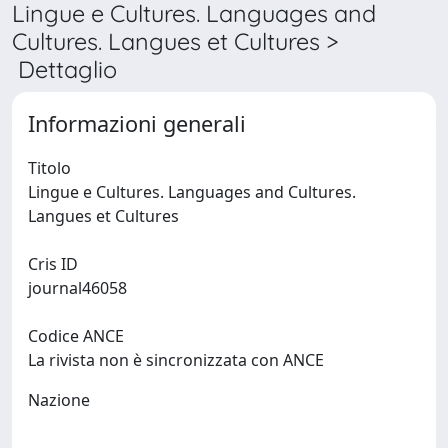
Lingue e Cultures. Languages and
Cultures. Langues et Cultures >
Dettaglio
Informazioni generali
Titolo
Lingue e Cultures. Languages and Cultures.
Langues et Cultures
Cris ID
journal46058
Codice ANCE
La rivista non è sincronizzata con ANCE
Nazione