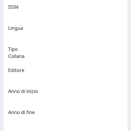
ISSN
Lingua
Tipo
Collana
Editore
Anno di inizio
Anno di fine