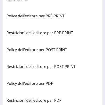
Policy dell'editore per PRE-PRINT
Restrizioni dell'editore per PRE-PRINT
Policy dell'editore per POST-PRINT
Restrizioni dell'editore per POST-PRINT
Policy dell'editore per PDF
Restrizioni dell'editore per PDF