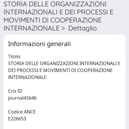
STORIA DELLE ORGANIZZAZIONI
INTERNAZIONALI E DEI PROCESSI E
MOVIMENTI DI COOPERAZIONE
INTERNAZIONALE > Dettaglio
Informazioni generali
Titolo
STORIA DELLE ORGANIZZAZIONI INTERNAZIONALI E
DEI PROCESSI E MOVIMENTI DI COOPERAZIONE
INTERNAZIONALE
Cris ID
journal45646
Codice ANCE
E226653