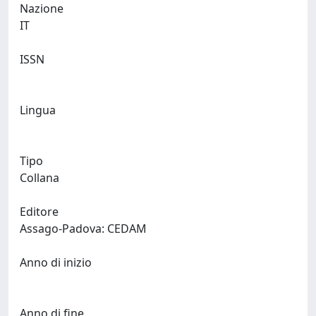
Nazione
IT
ISSN
Lingua
Tipo
Collana
Editore
Assago-Padova: CEDAM
Anno di inizio
Anno di fine