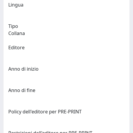
Lingua
Tipo
Collana
Editore
Anno di inizio
Anno di fine
Policy dell'editore per PRE-PRINT