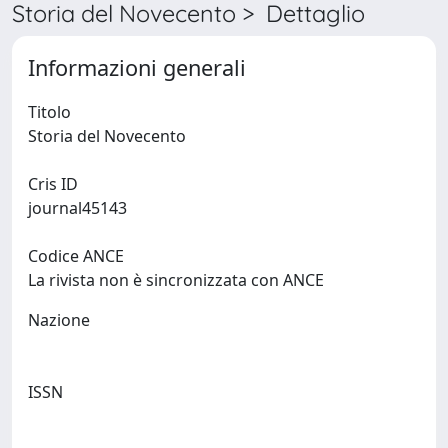
Storia del Novecento > Dettaglio
Informazioni generali
Titolo
Storia del Novecento
Cris ID
journal45143
Codice ANCE
La rivista non è sincronizzata con ANCE
Nazione
ISSN