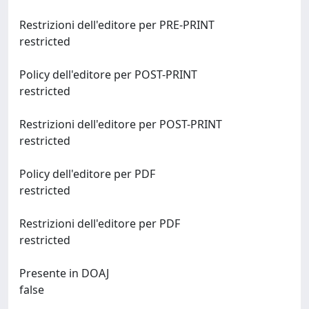
Restrizioni dell'editore per PRE-PRINT
restricted
Policy dell'editore per POST-PRINT
restricted
Restrizioni dell'editore per POST-PRINT
restricted
Policy dell'editore per PDF
restricted
Restrizioni dell'editore per PDF
restricted
Presente in DOAJ
false