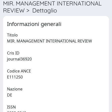
MIR. MANAGEMENT INTERNATIONAL
REVIEW > Dettaglio
Informazioni generali
Titolo
MIR. MANAGEMENT INTERNATIONAL REVIEW
Cris ID
journal36920
Codice ANCE
E111250
Nazione
DE
ISSN