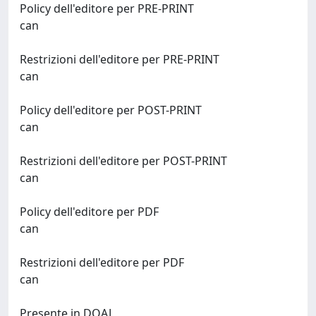
Policy dell'editore per PRE-PRINT
can
Restrizioni dell'editore per PRE-PRINT
can
Policy dell'editore per POST-PRINT
can
Restrizioni dell'editore per POST-PRINT
can
Policy dell'editore per PDF
can
Restrizioni dell'editore per PDF
can
Presente in DOAJ