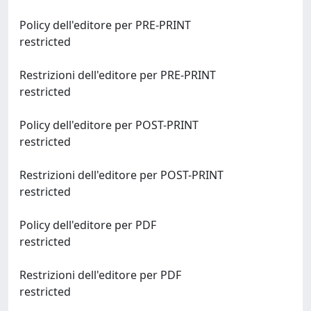
Policy dell'editore per PRE-PRINT
restricted
Restrizioni dell'editore per PRE-PRINT
restricted
Policy dell'editore per POST-PRINT
restricted
Restrizioni dell'editore per POST-PRINT
restricted
Policy dell'editore per PDF
restricted
Restrizioni dell'editore per PDF
restricted