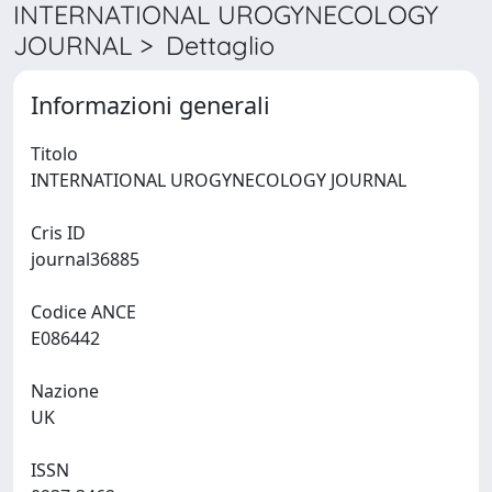
INTERNATIONAL UROGYNECOLOGY
JOURNAL > Dettaglio
Informazioni generali
Titolo
INTERNATIONAL UROGYNECOLOGY JOURNAL
Cris ID
journal36885
Codice ANCE
E086442
Nazione
UK
ISSN