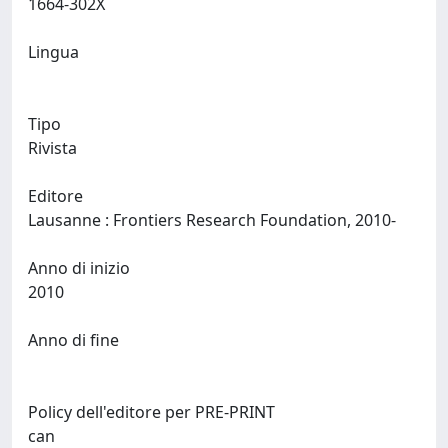
1664-302X
Lingua
Tipo
Rivista
Editore
Lausanne : Frontiers Research Foundation, 2010-
Anno di inizio
2010
Anno di fine
Policy dell'editore per PRE-PRINT
can