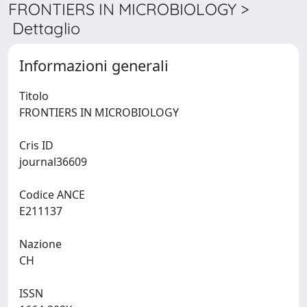
FRONTIERS IN MICROBIOLOGY >
Dettaglio
Informazioni generali
Titolo
FRONTIERS IN MICROBIOLOGY
Cris ID
journal36609
Codice ANCE
E211137
Nazione
CH
ISSN