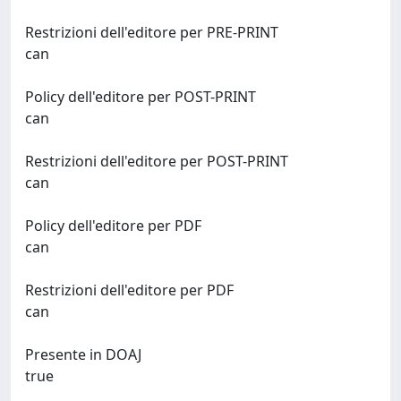
Restrizioni dell'editore per PRE-PRINT
can
Policy dell'editore per POST-PRINT
can
Restrizioni dell'editore per POST-PRINT
can
Policy dell'editore per PDF
can
Restrizioni dell'editore per PDF
can
Presente in DOAJ
true