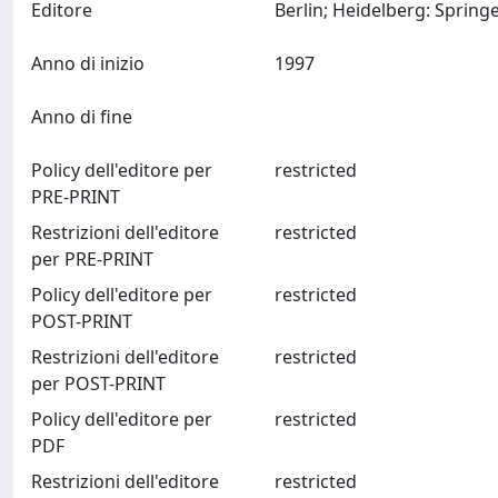
Editore
Anno di inizio
1997
Anno di fine
Policy dell'editore per
restricted
PRE-PRINT
Restrizioni dell'editore
restricted
per PRE-PRINT
Policy dell'editore per
restricted
POST-PRINT
Restrizioni dell'editore
restricted
per POST-PRINT
Policy dell'editore per
restricted
PDF
Restrizioni dell'editore
restricted