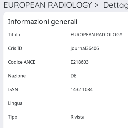
EUROPEAN RADIOLOGY > Dettag
Informazioni generali
Titolo
EUROPEAN RADIOLOGY
Cris ID
journal36406
Codice ANCE
E218603
Nazione
DE
ISSN
1432-1084
Lingua
Tipo
Rivista