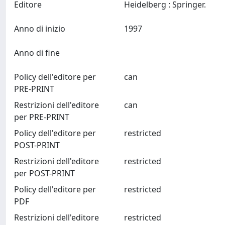
Editore
Heidelberg : Springer.
Anno di inizio
1997
Anno di fine
Policy dell'editore per
can
PRE-PRINT
Restrizioni dell'editore
can
per PRE-PRINT
Policy dell'editore per
restricted
POST-PRINT
Restrizioni dell'editore
restricted
per POST-PRINT
Policy dell'editore per
restricted
PDF
Restrizioni dell'editore
restricted