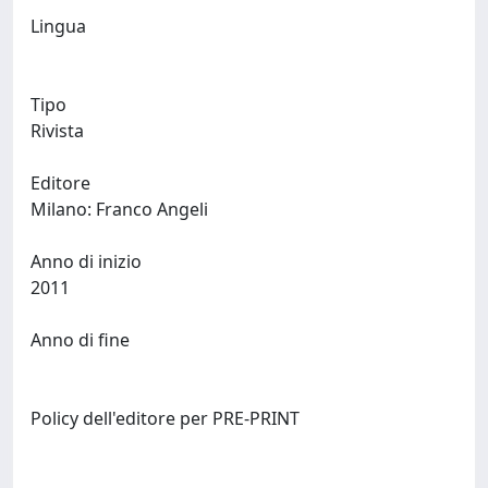
Lingua
Tipo
Rivista
Editore
Milano: Franco Angeli
Anno di inizio
2011
Anno di fine
Policy dell'editore per PRE-PRINT