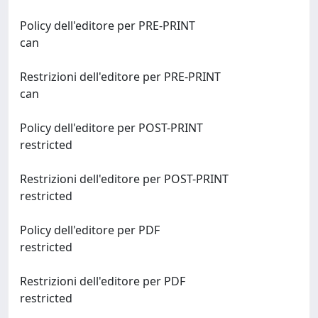
Policy dell'editore per PRE-PRINT
can
Restrizioni dell'editore per PRE-PRINT
can
Policy dell'editore per POST-PRINT
restricted
Restrizioni dell'editore per POST-PRINT
restricted
Policy dell'editore per PDF
restricted
Restrizioni dell'editore per PDF
restricted