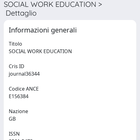
SOCIAL WORK EDUCATION >
Dettaglio
Informazioni generali
Titolo
SOCIAL WORK EDUCATION
Cris ID
journal36344
Codice ANCE
E156384
Nazione
GB
ISSN