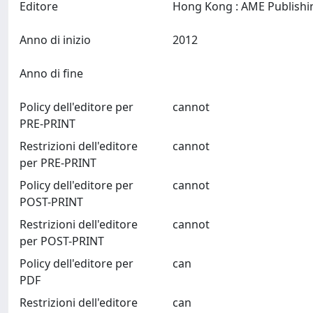
Editore
Anno di inizio
2012
Anno di fine
Policy dell'editore per
cannot
PRE-PRINT
Restrizioni dell'editore
cannot
per PRE-PRINT
Policy dell'editore per
cannot
POST-PRINT
Restrizioni dell'editore
cannot
per POST-PRINT
Policy dell'editore per
can
PDF
Restrizioni dell'editore
can