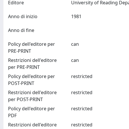
Editore
Anno di inizio
1981
Anno di fine
Policy dell'editore per
can
PRE-PRINT
Restrizioni dell'editore
can
per PRE-PRINT
Policy dell'editore per
restricted
POST-PRINT
Restrizioni dell'editore
restricted
per POST-PRINT
Policy dell'editore per
restricted
PDF
Restrizioni dell'editore
restricted