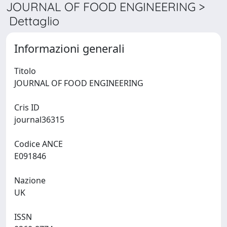
JOURNAL OF FOOD ENGINEERING >
Dettaglio
Informazioni generali
Titolo
JOURNAL OF FOOD ENGINEERING
Cris ID
journal36315
Codice ANCE
E091846
Nazione
UK
ISSN