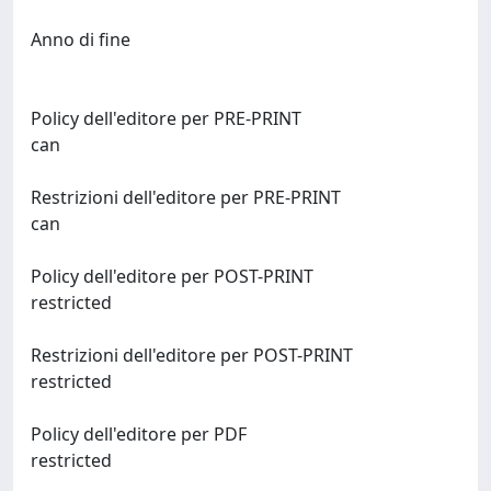
Anno di fine
Policy dell'editore per PRE-PRINT
can
Restrizioni dell'editore per PRE-PRINT
can
Policy dell'editore per POST-PRINT
restricted
Restrizioni dell'editore per POST-PRINT
restricted
Policy dell'editore per PDF
restricted