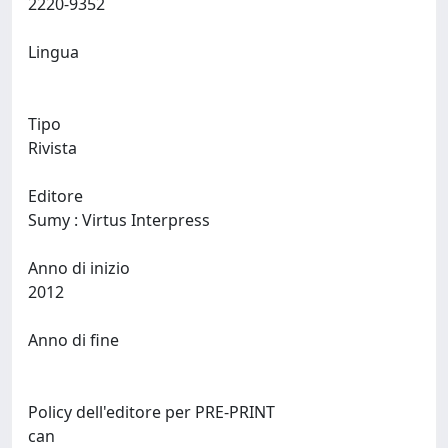
2220-9352
Lingua
Tipo
Rivista
Editore
Sumy : Virtus Interpress
Anno di inizio
2012
Anno di fine
Policy dell'editore per PRE-PRINT
can