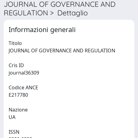
JOURNAL OF GOVERNANCE AND
REGULATION > Dettaglio
Informazioni generali
Titolo
JOURNAL OF GOVERNANCE AND REGULATION
Cris ID
journal36309
Codice ANCE
E217780
Nazione
UA
ISSN