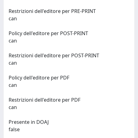
Restrizioni dell'editore per PRE-PRINT
can
Policy dell'editore per POST-PRINT
can
Restrizioni dell'editore per POST-PRINT
can
Policy dell'editore per PDF
can
Restrizioni dell'editore per PDF
can
Presente in DOAJ
false