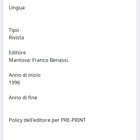
Lingua
Tipo
Rivista
Editore
Mantova: Franco Benassi.
Anno di inizio
1996
Anno di fine
Policy dell'editore per PRE-PRINT