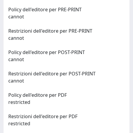
Policy dell'editore per PRE-PRINT
cannot
Restrizioni dell'editore per PRE-PRINT
cannot
Policy dell'editore per POST-PRINT
cannot
Restrizioni dell'editore per POST-PRINT
cannot
Policy dell'editore per PDF
restricted
Restrizioni dell'editore per PDF
restricted