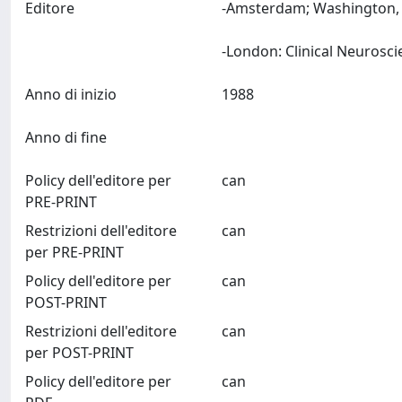
Editore
-Amsterdam; Washington, 
Anno di inizio
1988
Anno di fine
Policy dell'editore per
can
PRE-PRINT
Restrizioni dell'editore
can
per PRE-PRINT
Policy dell'editore per
can
POST-PRINT
Restrizioni dell'editore
can
per POST-PRINT
Policy dell'editore per
can