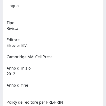
Lingua
Tipo
Rivista
Editore
Elsevier B.V.
Cambridge MA: Cell Press
Anno di inizio
2012
Anno di fine
Policy dell'editore per PRE-PRINT