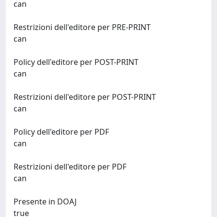
can
Restrizioni dell'editore per PRE-PRINT
can
Policy dell'editore per POST-PRINT
can
Restrizioni dell'editore per POST-PRINT
can
Policy dell'editore per PDF
can
Restrizioni dell'editore per PDF
can
Presente in DOAJ
true