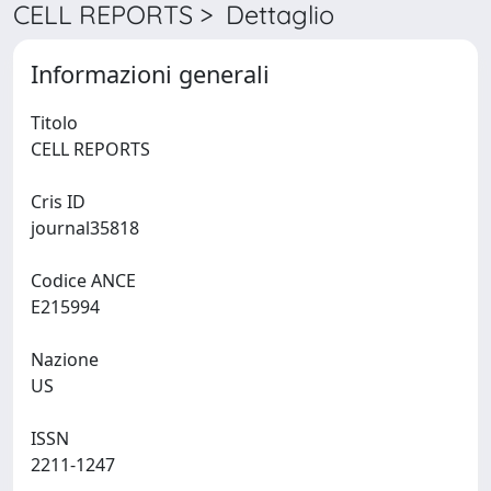
CELL REPORTS > Dettaglio
Informazioni generali
Titolo
CELL REPORTS
Cris ID
journal35818
Codice ANCE
E215994
Nazione
US
ISSN
2211-1247